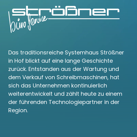
Das traditionsreiche Systemhaus Strößner
in Hof blickt auf eine lange Geschichte
zurück. Entstanden aus der Wartung und
dem Verkauf von Schreibmaschinen, hat
sich das Unternehmen kontinuierlich
weiterentwickelt und zählt heute zu einem
der führenden Technologiepartner in der
Region.