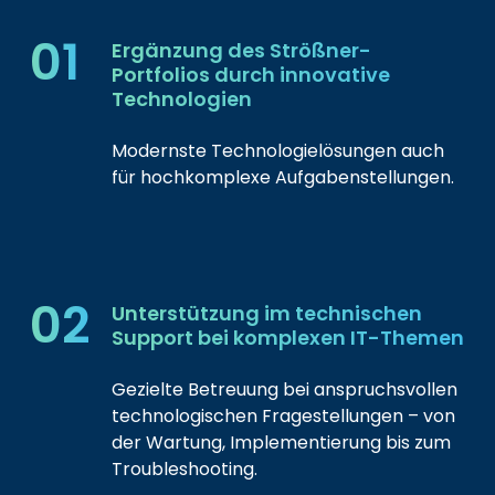
01
Ergänzung des Strößner-
Portfolios durch innovative
Technologien
Modernste Technologielösungen auch
für hochkomplexe Aufgabenstellungen.
02
Unterstützung im technischen
Support bei komplexen IT-Themen
Gezielte Betreuung bei anspruchsvollen
technologischen Fragestellungen – von
der Wartung, Implementierung bis zum
Troubleshooting.