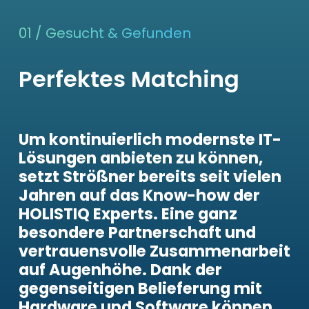
01 / Gesucht & Gefunden
Perfektes Matching
Um kontinuierlich modernste IT-
Lösungen anbieten zu können,
setzt Strößner bereits seit vielen
Jahren auf das Know-how der
HOLISTIQ Experts. Eine ganz
besondere Partnerschaft und
vertrauensvolle Zusammenarbeit
auf Augenhöhe. Dank der
gegenseitigen Belieferung mit
Hardware und Software können