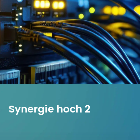
Synergie hoch 2