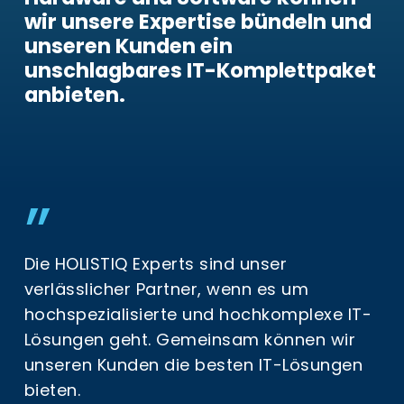
wir unsere Expertise bündeln und
unseren Kunden ein
unschlagbares IT-Komplettpaket
anbieten.
”
Die HOLISTIQ Experts sind unser
verlässlicher Partner, wenn es um
hochspezialisierte und hochkomplexe IT-
Lösungen geht. Gemeinsam können wir
unseren Kunden die besten IT-Lösungen
bieten.