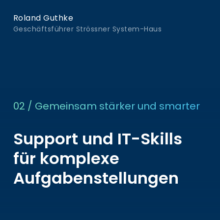
Roland Guthke
Geschäftsführer Strössner System-Haus
02 / Gemeinsam stärker und smarter
Support und IT-Skills
für komplexe
Aufgabenstellungen