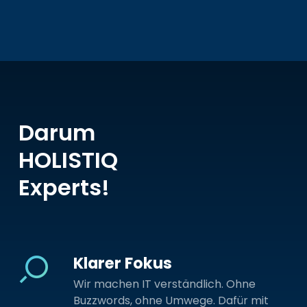
Darum
HOLISTIQ
Experts!
Klarer Fokus
Wir machen IT verständlich. Ohne
Buzzwords, ohne Umwege. Dafür mit