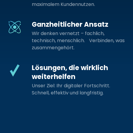
maximalem Kundennutzen.
Ganzheitlicher Ansatz
Wir denken vernetzt – fachlich,
technisch, menschlich. Verbinden, was
zusammengehört.
Lösungen, die wirklich
weiterhelfen
Unser Ziel: Ihr digitaler Fortschritt.
Schnell, effektiv und langfristig.