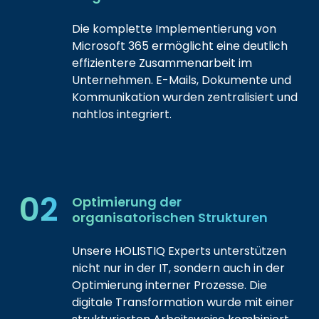
Die komplette Implementierung von
Microsoft 365 ermöglicht eine deutlich
effizientere Zusammenarbeit im
Unternehmen. E-Mails, Dokumente und
Kommunikation wurden zentralisiert und
nahtlos integriert.
02
Optimierung der
organisatorischen Strukturen
Unsere HOLISTIQ Experts unterstützen
nicht nur in der IT, sondern auch in der
Optimierung interner Prozesse. Die
digitale Transformation wurde mit einer