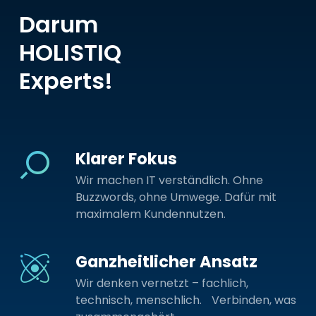
Darum
HOLISTIQ
Experts!
Klarer Fokus
Wir machen IT verständlich. Ohne
Buzzwords, ohne Umwege. Dafür mit
maximalem Kundennutzen.
Ganzheitlicher Ansatz
Wir denken vernetzt – fachlich,
technisch, menschlich. Verbinden, was