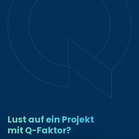
Lust auf ein Projekt
mit Q-Faktor?