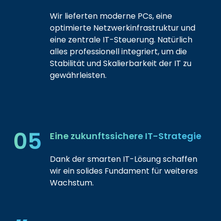
Wir lieferten moderne PCs, eine
optimierte Netzwerkinfrastruktur und
eine zentrale IT-Steuerung. Natürlich
alles professionell integriert, um die
Stabilität und Skalierbarkeit der IT zu
gewährleisten.
05
Eine zukunftssichere IT-Strategie
Dank der smarten IT-Lösung schaffen
wir ein solides Fundament für weiteres
Wachstum.