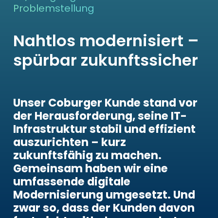
Problemstellung
Nahtlos modernisiert –
spürbar zukunftssicher
Unser Coburger Kunde stand vor
der Herausforderung, seine IT-
Infrastruktur stabil und effizient
auszurichten – kurz
zukunftsfähig zu machen.
Gemeinsam haben wir eine
umfassende digitale
Modernisierung umgesetzt. Und
zwar so, dass der Kunden davon