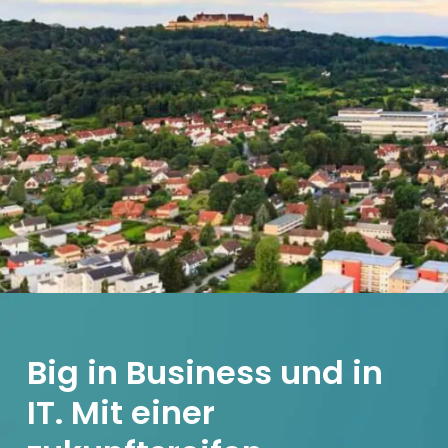
Big in Business und in
IT. Mit einer