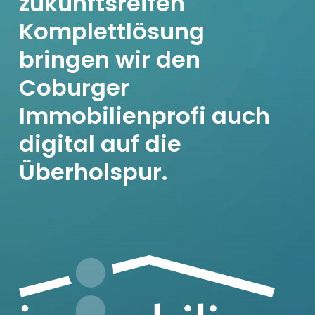
zukunftsreifen
Komplettlösung
bringen wir den
Coburger
Immobilienprofi auch
digital auf die
Überholspur.