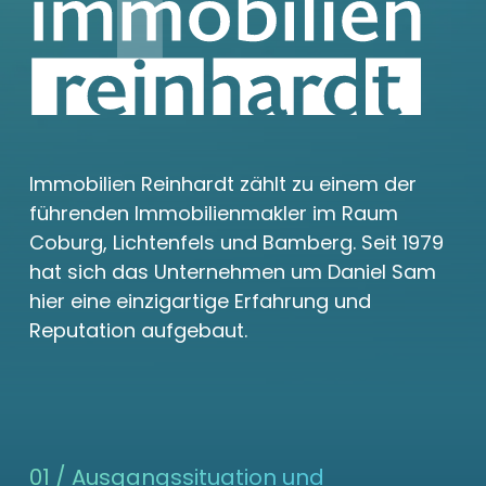
Immobilien Reinhardt zählt zu einem der
führenden Immobilienmakler im Raum
Coburg, Lichtenfels und Bamberg. Seit 1979
hat sich das Unternehmen um Daniel Sam
hier eine einzigartige Erfahrung und
Reputation aufgebaut.
01 / Ausgangssituation und