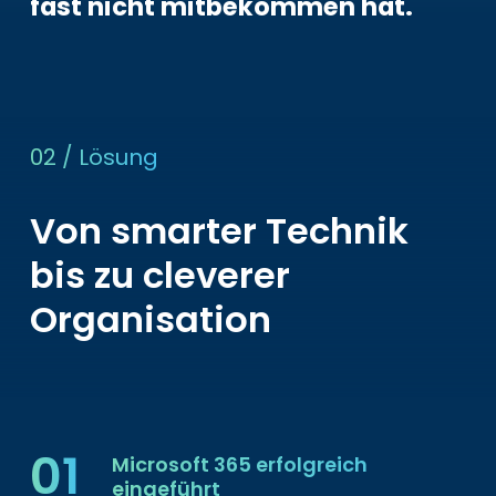
fast nicht mitbekommen hat.
02 / Lösung
Von smarter Technik
bis zu cleverer
Organisation
01
Microsoft 365 erfolgreich
eingeführt