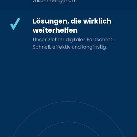
zusammengehört.
Lösungen, die wirklich
weiterhelfen
Unser Ziel: Ihr digitaler Fortschritt.
Schnell, effektiv und langfristig.