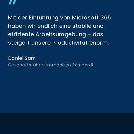
”
Mit der Einführung von Microsoft 365
haben wir endlich eine stabile und
effiziente Arbeitsumgebung – das
steigert unsere Produktivität enorm.
Daniel Sam
Geschäftsführer Immobilien Reinhardt