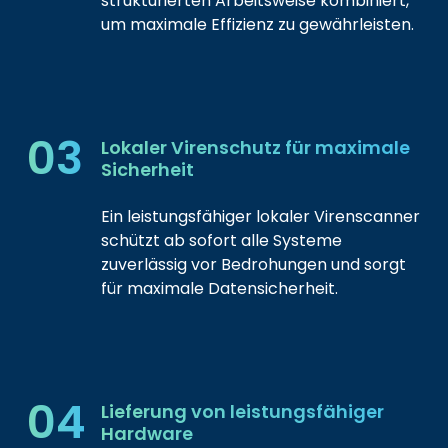
strukturierten Arbeitsweise kombiniert,
um maximale Effizienz zu gewährleisten.
03
Lokaler Virenschutz für maximale
Sicherheit
Ein leistungsfähiger lokaler Virenscanner
schützt ab sofort alle Systeme
zuverlässig vor Bedrohungen und sorgt
für maximale Datensicherheit.
04
Lieferung von leistungsfähiger
Hardware